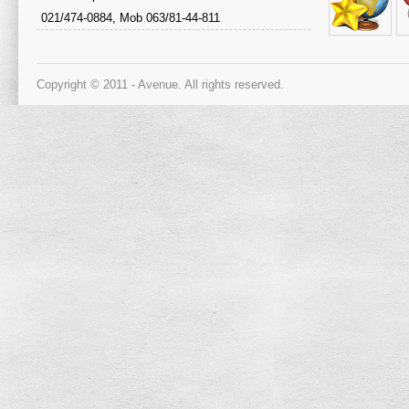
021/474-0884, Mob 063/81-44-811
Copyright © 2011 - Avenue. All rights reserved.